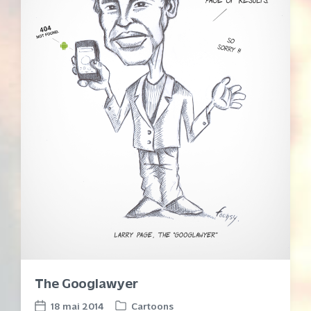
The Googlawyer
18 mai 2014
Cartoons