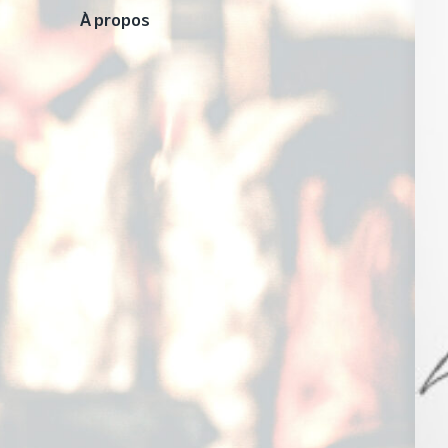
À propos