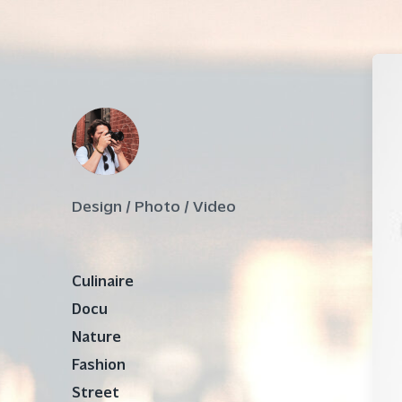
Design / Photo / Video
Culinaire
Docu
Nature
Fashion
Street