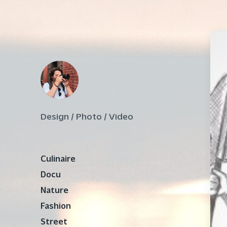
Design / Photo / Video
Culinaire
Docu
Nature
Fashion
Street