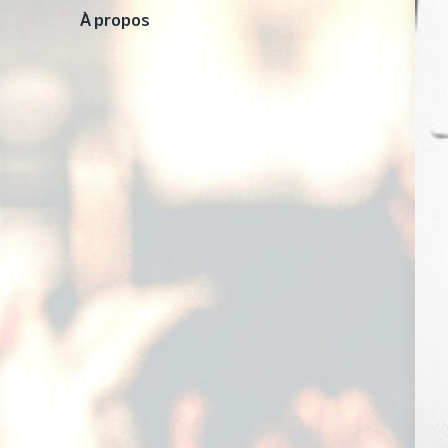
À propos