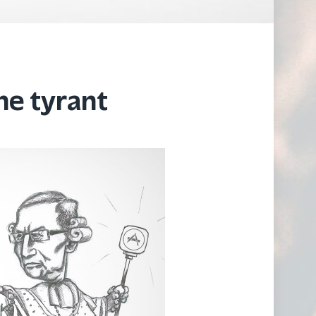
he tyrant