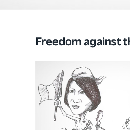
Freedom against t