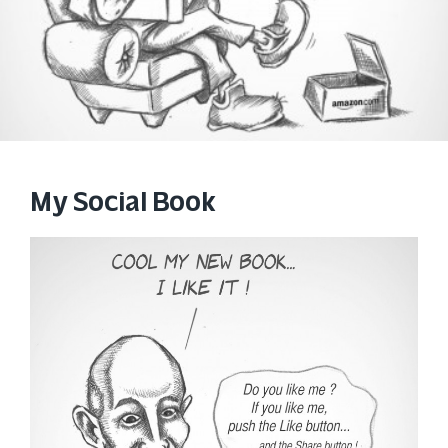
My Social Book